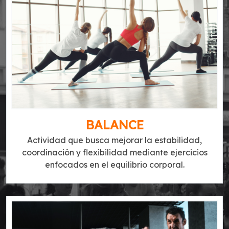
BALANCE
Actividad que busca mejorar la estabilidad,
coordinación y flexibilidad mediante ejercicios
enfocados en el equilibrio corporal.