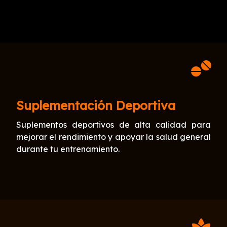
Suplementación Deportiva
Suplementos deportivos de alta calidad para
mejorar el rendimiento y apoyar la salud general
durante tu entrenamiento.