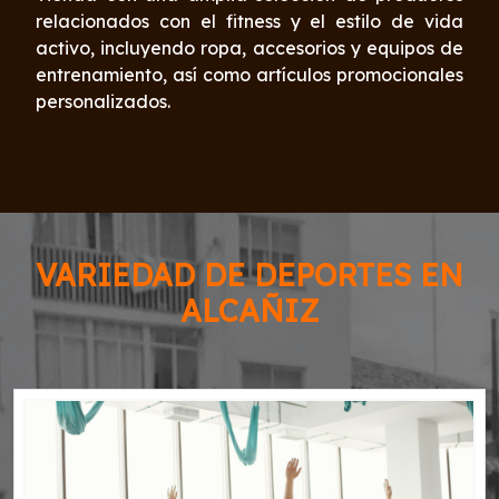
relacionados con el fitness y el estilo de vida
activo, incluyendo ropa, accesorios y equipos de
entrenamiento, así como artículos promocionales
personalizados.
VARIEDAD DE DEPORTES EN
ALCAÑIZ