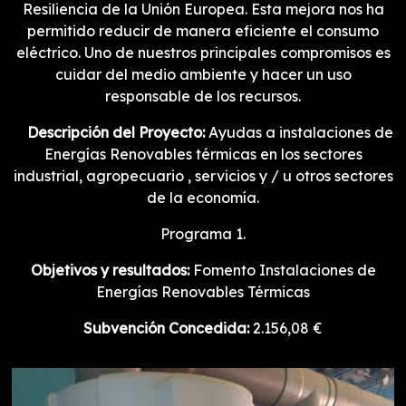
Resiliencia de la Unión Europea. Esta mejora nos ha
permitido reducir de manera eficiente el consumo
eléctrico. Uno de nuestros principales compromisos es
cuidar del medio ambiente y hacer un uso
responsable de los recursos.
Descripción del Proyecto:
Ayudas a instalaciones de
Energías Renovables térmicas en los sectores
industrial, agropecuario , servicios y / u otros sectores
de la economía.
Programa 1.
Objetivos y resultados:
Fomento Instalaciones de
Energías Renovables Térmicas
Subvención Concedida:
2.156,08 €