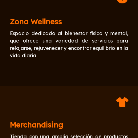
Zona Wellness
Espacio dedicado al bienestar físico y mental,
que ofrece una variedad de servicios para
relajarse, rejuvenecer y encontrar equilibrio en la
vida diaria.
Merchandising
Tienda con una amplia selección de productos