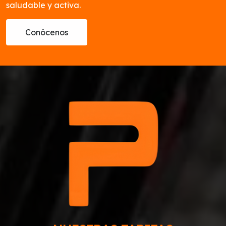
saludable y activa.
Conócenos