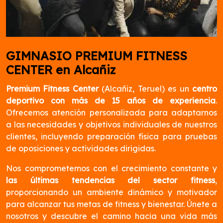
GIMNASIO PREMIUM FITNESS
CENTER en Alcañiz
Premium Fitness Center
(Alcañiz, Teruel) es un
centro
deportivo con más de 15 años de experiencia
.
Ofrecemos atención personalizada para adaptarnos
a las necesidades y objetivos individuales de nuestros
clientes, incluyendo preparación física para pruebas
de oposiciones y actividades dirigidas.
Nos comprometemos con el crecimiento constante y
las últimas tendencias del sector fitness
,
proporcionando un ambiente dinámico y motivador
para alcanzar tus metas de fitness y bienestar. Únete a
nosotros y descubre el camino hacia una vida más