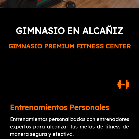
GIMNASIO EN ALCAÑIZ
GIMNASIO PREMIUM FITNESS CENTER
Entrenamientos Personales
Entrenamientos personalizados con entrenadores
expertos para alcanzar tus metas de fitness de
manera segura y efectiva.