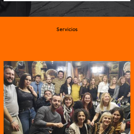
Servicios