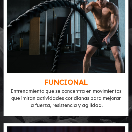
FUNCIONAL
Entrenamiento que se concentra en movimientos
que imitan actividades cotidianas para mejorar
la fuerza, resistencia y agilidad.