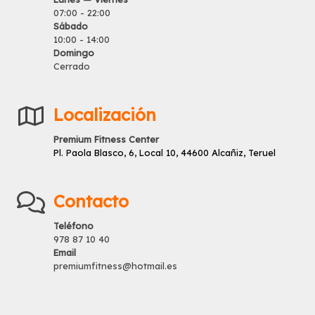
07:00 - 22:00
Sábado
10:00 - 14:00
Domingo
Cerrado
Localización
Premium Fitness Center
Pl. Paola Blasco, 6, Local 10, 44600 Alcañiz, Teruel
Contacto
Teléfono
978 87 10 40
Email
premiumfitness@hotmail.es