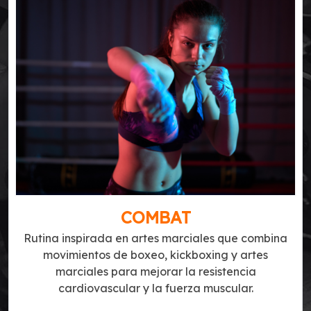
COMBAT
Rutina inspirada en artes marciales que combina
movimientos de boxeo, kickboxing y artes
marciales para mejorar la resistencia
cardiovascular y la fuerza muscular.