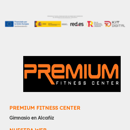
PREMIUM FITNESS CENTER
Gimnasio en Alcañiz