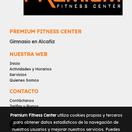
PREMIUM FITNESS CENTER
Gimnasio en Alcañiz
NUESTRA WEB
Inicio
Actividades y Horarios
Servicios
Quienes Somos
CONTACTO
Contáctanos
Tarifas y Bonos
Premium Fitness Center
utiliza cookies propias y terceros
para obtener datos estadísticos de la navegación de
nuestros usuarios y mejorar nuestros servicios. Puedes