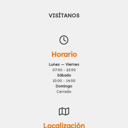
VISÍTANOS
Horario
Lunes — Viernes
07:00 - 22:00
Sábado
10:00 - 14:00
Domingo
Cerrado
Localización