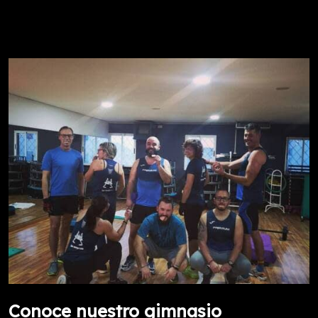
Conoce nuestro gimnasio