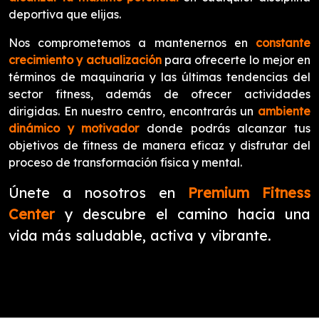
deportiva que elijas.
Nos comprometemos a mantenernos en
constante
crecimiento y actualización
para ofrecerte lo mejor en
términos de maquinaria y las últimas tendencias del
sector fitness, además de ofrecer actividades
dirigidas. En nuestro centro, encontrarás un
ambiente
dinámico y motivador
donde podrás alcanzar tus
objetivos de fitness de manera eficaz y disfrutar del
proceso de transformación física y mental.
Únete a nosotros en
Premium Fitness
Center
y descubre el camino hacia una
vida más saludable, activa y vibrante.